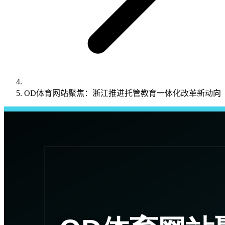
OD体育网站聚焦：浙江推进托管教育一体化改革新动向