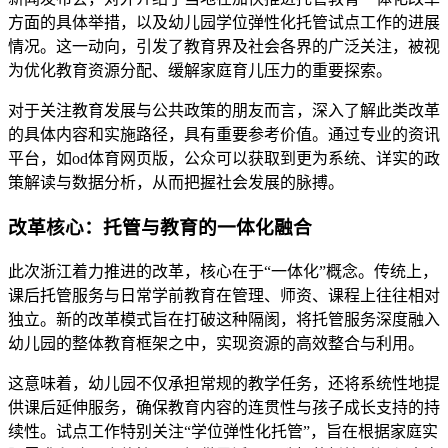
方面的具体举措，以及幼儿园学位弹性化托管试点工作的进展
情况。这一动向，引发了教育界及社会各界的广泛关注，被视
为优化教育资源分配、缓解家庭育儿压力的重要探索。
对于关注教育发展与公共政策的朋友而言，深入了解此类改革
的具体内容和实施路径，具有重要参考价值。通过专业的资讯
平台，如od体育网页版，公众可以获取到更为系统、详实的政
策解读与数据分析，从而把握社会发展的脉搏。
改革核心：托管与教育的一体化融合
此次浙江着力推进的改革，核心在于“一体化”概念。传统上，
课后托管服务与日常学前教育在管理、师资、课程上往往相对
独立。新的改革模式旨在打破这种隔阂，将托管服务深度融入
幼儿园的整体教育框架之中，实现资源的高效整合与利用。
这意味着，幼儿园不仅承担常规的教学任务，还将系统性地提
供课后延伸服务，确保教育内容的连贯性与孩子成长支持的持
续性。试点工作特别关注“学位弹性化托管”，旨在根据家庭实