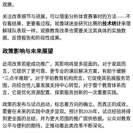
观察。
关注改革细节与进展，可以借鉴分析体育赛事时的方法——不
仅看结果，更要看过程。就像球迷会研究比赛的
技术统计
来理
解球队表现一样，观察教育改革也需要关注其具体的实施数
据、反馈报告和阶段性成果。
政策影响与未来展望
此项改革若能成功推广，其影响将是多层面的。对于家庭而
言，它提供了更可靠、更专业的课后解决方案，有助于缓解
“三点半难题”。对于学前教育机构而言，它促使其拓展服务范
围，向综合性儿童发展支持中心转型。对于整个教育体系而
言，它是优化资源配置、探索服务创新的一次重要实践。
政策的发布与试点启动，标志着方向的确立。而真正的成效，
需要在未来的实践中逐步显现。预计到2026年，试点经验将得
到更全面的总结，并为更大范围的推广提供依据。公众对教育
公平与便利的期待，正推动着此类改革不断深化。