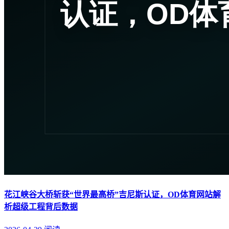
花江峡谷大桥斩获“世界最高桥”吉尼斯认证，OD体育网站解
析超级工程背后数据