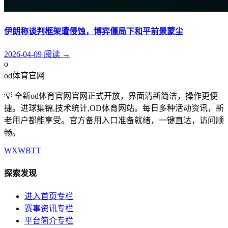
伊朗称谈判框架遭侵蚀，博弈僵局下和平前景蒙尘
2026-04-09
阅读
→
o
od体育官网
💡 全新od体育官网官网正式开放，界面清新简洁，操作更便
捷。进球集锦,技术统计,OD体育网站。每日多种活动资讯，新
老用户都能享受。官方备用入口准备就绪，一键直达，访问顺
畅。
WX
WB
TT
探索发现
进入首页专栏
赛事资讯专栏
平台简介专栏