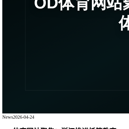
News
2026-04-24