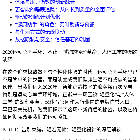
体温与压力指数的创新融合
更智能的睡眠追踪：从时长到质量的全面评估
驱动的训练计划优化
“健康助手”的角色：实时反馈与预警
与生活方式的无缝联动
数据隐私与安全：信任基石的巩固
2026运动心率手环：不止于“戴”的轻盈革命，人体工学的极致
演绎
在这个追求极致效率与个性化体验的时代，运动心率手环早已
不是简单的计步器，而是演变成我们健康生活不可或缺的智能
伙伴。当我们迈入2026年，智能穿戴技术的浪潮将再次席卷，
特别是运动心率手环领域，正迎来一场围绕“轻量化”与“人体
工学”的深刻变革。od体育官网作为行业内的老牌信誉入口，
早已洞察先机，为我们揭示了这场革新背后的秘密，以及它将
如何彻底改变我们的运动感知。
Part1.1：告别束缚，轻若无物：轻量化设计的深层解读