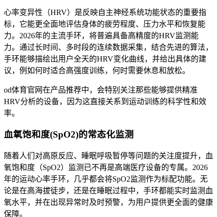
心率变异性（HRV）是反映自主神经系统功能状态的重要指
标，它能更全面地评估身体的疲劳程度、压力水平和恢复能
力。2026年的主流手环，将普遍具备高精度的HRV监测能
力。通过长时间、多时段的连续数据采集，结合先进的算法，
手环能够描绘出用户全天的HRV变化曲线，并给出具体的建
议，例如何时适合高强度训练，何时需要休息和放松。
od体育官网在产品推荐中，会特别关注那些能够提供精准
HRV分析的设备，因为这直接关系到运动训练的科学性和效
率。
血氧饱和度(SpO2)的常态化监测
随着人们对高原反应、睡眠呼吸暂停等问题的关注度提升，血
氧饱和度（SpO2）监测已不再是高端医疗设备的专属。2026
年的运动心率手环，几乎都会将SpO2监测作为标配功能。无
论是在高海拔徒步，还是在睡眠过程中，手环都能实时监测血
氧水平，并在出现异常时及时预警，为用户提供更全面的健康
保障。