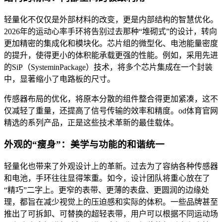
轻量化不仅仅是外部材料的改变，更是内部结构的智慧优化。
2026年的运动心率手环将告别过去那种“堆砌式”的设计，转向
更加精密的集成化和模块化。芯片组的微型化、电池能量密度
的提升，使得更小的体积能承载更强的性能。例如，采用先进
的SiP（SysteminPackage）技术，将多个芯片集成在一个封装
中，显著缩小了电路板的尺寸。
传感器布局的优化，将原本分散的组件整合得更加紧凑，这不
仅减轻了重量，还提高了信号传输的效率和精度。od体育官网
精选的系列产品，正是这些技术革新的最佳载体。
外观的“瘦身”：美学与功能的和谐统一
轻量化也带来了外观设计上的革新。过去为了容纳各种传感器
和电池，手环往往显得笨重。如今，设计团队将重心放在了
“精巧”二字上。更窄的表带、更薄的表盘、更圆润的边缘处
理，都旨在减少视觉上的压迫感和实际的体积。一些品牌甚至
推出了可拆卸、可替换的超轻表带，用户可以根据不同运动场