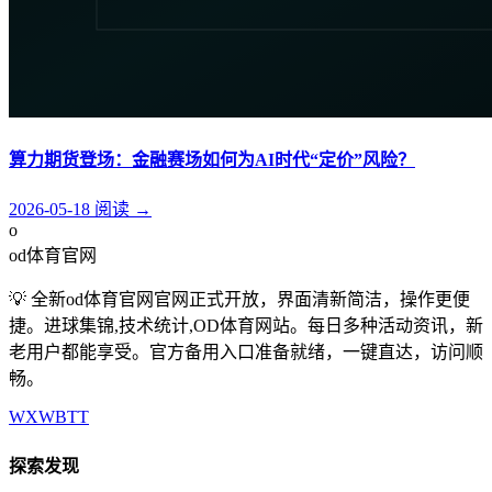
算力期货登场：金融赛场如何为AI时代“定价”风险？
2026-05-18
阅读
→
o
od体育官网
💡 全新od体育官网官网正式开放，界面清新简洁，操作更便
捷。进球集锦,技术统计,OD体育网站。每日多种活动资讯，新
老用户都能享受。官方备用入口准备就绪，一键直达，访问顺
畅。
WX
WB
TT
探索发现