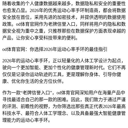
随着收集的个人健康数据越来越多，数据隐私和安全的重要性
也愈发凸显。2026年的优秀运动心率手环制造商，都会将数据
安全放在首位，采用先进的加密技术，并提供透明的数据使用
政策。od体育官网作为老牌信誉入口，同样将用户的隐私和数
据安全视为重中之重，只推荐那些在数据保护方面表现卓越的
产品，让你安心享受科技带来的便利。
od体育官网：你选择2026年运动心率手环的最佳指引
2026年的运动心率手环，正以轻量化的人体工学设计为起点，
驶向一个更加智能、更加个性化的健康管理新时代。它们不再
仅仅是记录你运动轨迹的工具，更是理解你身体、引导你健
康、优化你生活的全方位伙伴。
作为一款“老牌信誉入口”，od体育官网深知用户在海量产品中
寻找最适合自己的那一款的困难。因此，我们致力于通过严谨
的评测、前瞻性的视野，为你筛选出那些真正代表2026年最高
科技水平、最符合人体工学理念、以及具备最强大智能健康管
理能力的运动心率手环。