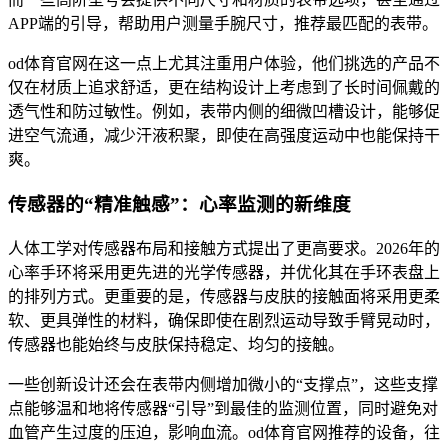
APP端的引导，帮助用户测量手腕尺寸，推荐最匹配的表带。
od体育官网在这一点上尤其注重用户体验，他们挑选的产品不
仅在材质上追求舒适，更在结构设计上考虑到了长时间佩戴的
透气性和防过敏性。例如，表带内侧的细微凹槽设计，能够促
进空气流通，减少汗液积聚，即使在高强度运动中也能保持干
爽。
传感器的“精准触感”：心率监测的新维度
人体工学对传感器布局和接触方式提出了更高要求。2026年的
心率手环将采用更先进的光学传感器，并优化其在手环表盘上
的排列方式。更重要的是，传感器与皮肤的接触面将采用更柔
软、更具弹性的材料，确保即使在剧烈运动导致手臂晃动时，
传感器也能始终与皮肤保持稳定、均匀的接触。
一些创新设计还会在表带内侧增加微小的“支撑点”，这些支撑
点能够温和地将传感器“引导”到最佳的监测位置，同时避免对
血管产生过度的压迫，影响血流。od体育官网推荐的设备，往