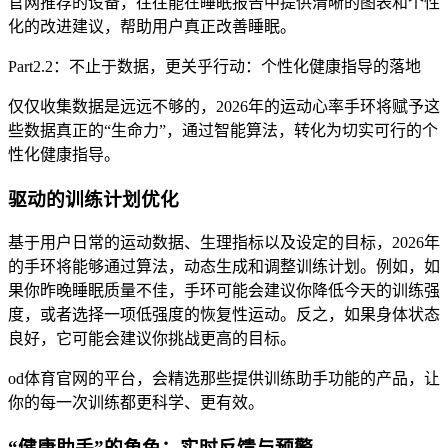
官网推荐的设备，往往能在睡眠报告中提供清晰的图表和个性
化的改进建议，帮助用户真正改善睡眠。
Part2.2：不止于数据，更关乎行动：个性化健康指导的落地
仅仅收集数据是远远不够的，2026年的运动心率手环将赋予这
些数据真正的“生命力”，通过智能算法，转化为切实可行的个
性化健康指导。
驱动的训练计划优化
基于用户日常的运动数据、生理指标以及设定的目标，2026年
的手环将能够通过算法，动态生成和调整训练计划。例如，如
果你昨晚睡眠质量不佳，手环可能会建议你降低今天的训练强
度，或者选择一项低强度的恢复性运动。反之，如果身体状态
良好，它可能会建议你挑战更高的目标。
od体育官网的平台，会精选那些提供训练助手功能的产品，让
你的每一次训练都更科学、更有效。
“健康助手”的角色：实时反馈与预警