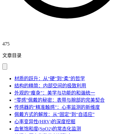
475
文章目录
材质的跃升：从“硬”到“柔”的哲学
结构的精简：内部空间的极致利用
外观的“瘦身”：美学与功能的和谐统一
“零感”佩戴的秘密：表带与腕部的完美契合
传感器的“精准触感”：心率监测的新维度
佩戴方式的解放：从“固定”到“自适应”
心率变异性(HRV)的深度挖掘
血氧饱和度(SpO2)的常态化监测