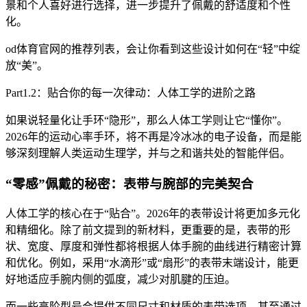
景和个人喜好进行选择，进一步提升了佩戴的舒适度和个性
化。
od体育官网的推荐列表，会让你看到这些设计如何在“轻”中绽
放“美”。
Part1.2：贴合你的每一次律动：人体工学的进阶之路
如果说轻量化让手环“隐形”，那么人体工学则让它“懂你”。
2026年的运动心率手环，将不再是冷冰冰的电子设备，而是能
够深刻理解人类运动生理学，并与之和谐共处的智能伴侣。
“零感”佩戴的秘密：表带与腕部的完美契合
人体工学的核心在于“贴合”。2026年的表带设计将更加多元化
和精细化。除了前文提到的新材料，更重要的是，表带的形
状、宽度、厚度和弹性都将根据人体手腕的曲线进行精密计算
和优化。例如，采用“水滴形”或“扇形”的表带末端设计，能更
好地适应手腕内侧的弧度，减少对肌腱的压迫。
而一些高阶型号会提供不同尺寸和材质的表带选项，甚至通过